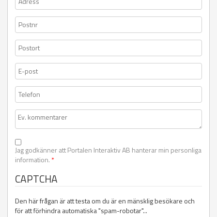
Jag godkänner att Portalen Interaktiv AB hanterar min personliga
information.
*
CAPTCHA
Den här frågan är att testa om du är en mänsklig besökare och
för att förhindra automatiska "spam-robotar"...