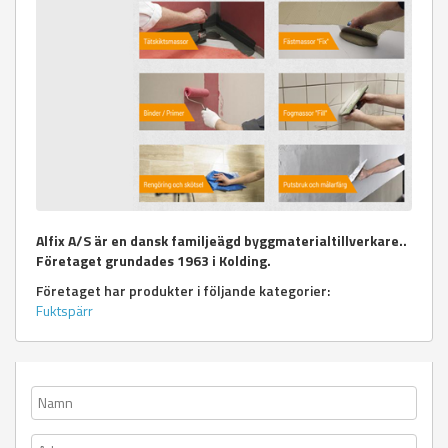
Alfix A/S är en dansk familjeägd byggmaterialtillverkare..
Företaget grundades 1963 i Kolding.
Företaget har produkter i följande kategorier:
Fuktspärr