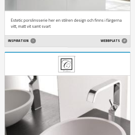
Estetic porslinsserie her en stilren design och finns i färgerna
vitt, matt vit samt svart
INSPIRATION
WEBBPLATS