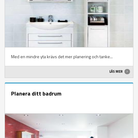
Med en mindre yta krävs det mer planering och tanke...
LÄS MER
Planera ditt badrum