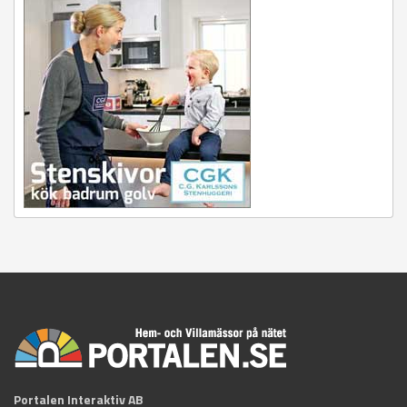
Portalen Interaktiv AB