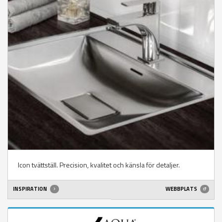
Icon tvättställ. Precision, kvalitet och känsla för detaljer.
INSPIRATION
WEBBPLATS