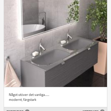
Något utöver det vanliga......
modernt, färgstark