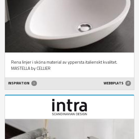
Rena linjer i sköna material av yppersta italienskt kvalitet.
MASTELLA by CELLIER
INSPIRATION
WEBBPLATS