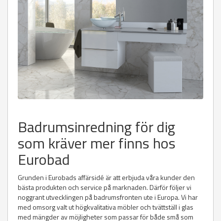
Badrumsinredning för dig
som kräver mer finns hos
Eurobad
Grunden i Eurobads affärsidé är att erbjuda våra kunder den
bästa produkten och service på marknaden. Därför följer vi
noggrant utvecklingen på badrumsfronten ute i Europa. Vi har
med omsorg valt ut högkvalitativa möbler och tvättställ i glas
med mängder av möjligheter som passar för både små som