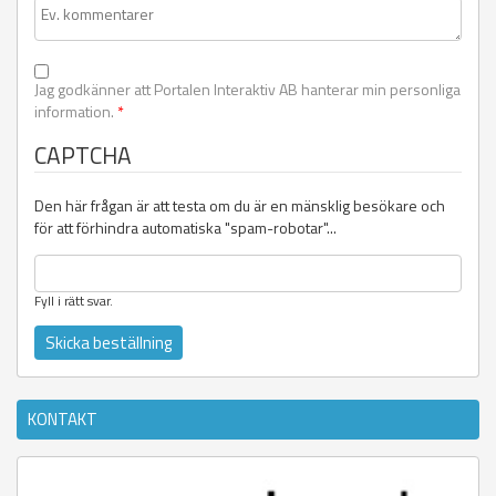
Jag godkänner att Portalen Interaktiv AB hanterar min personliga
information.
*
CAPTCHA
Den här frågan är att testa om du är en mänsklig besökare och
för att förhindra automatiska "spam-robotar"...
Fyll i rätt svar.
KONTAKT