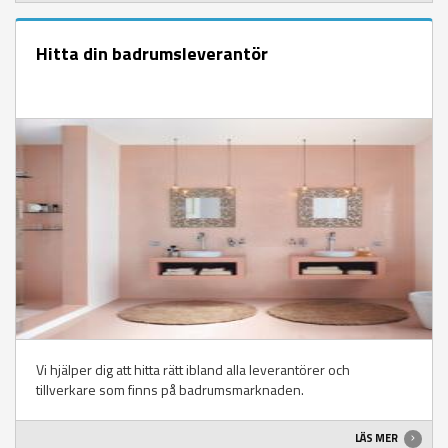
Hitta din badrumsleverantör
Vi hjälper dig att hitta rätt ibland alla leverantörer och
tillverkare som finns på badrumsmarknaden.
LÄS MER