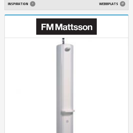
INSPIRATION
WEBBPLATS