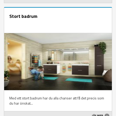
Stort badrum
Med ett stort badrum har du alla chanser att få det precis som
du har önskat...
LÄS MER