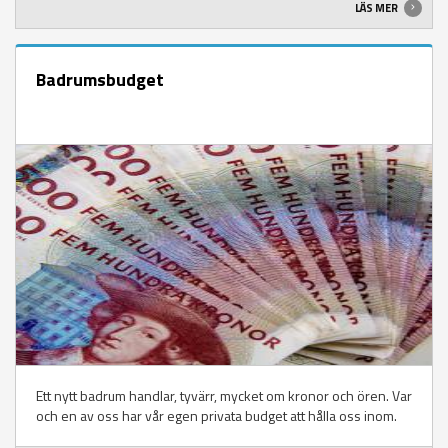
LÄS MER
Badrumsbudget
Ett nytt badrum handlar, tyvärr, mycket om kronor och ören. Var
och en av oss har vår egen privata budget att hålla oss inom.