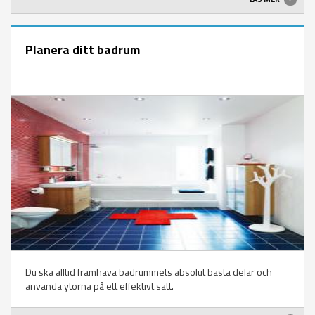
Planera ditt badrum
Du ska alltid framhäva badrummets absolut bästa delar och
använda ytorna på ett effektivt sätt.