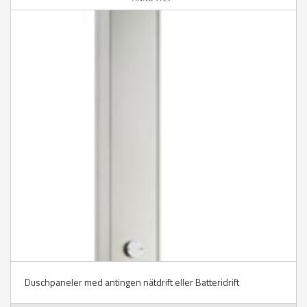
Duschpaneler med antingen nätdrift eller Batteridrift