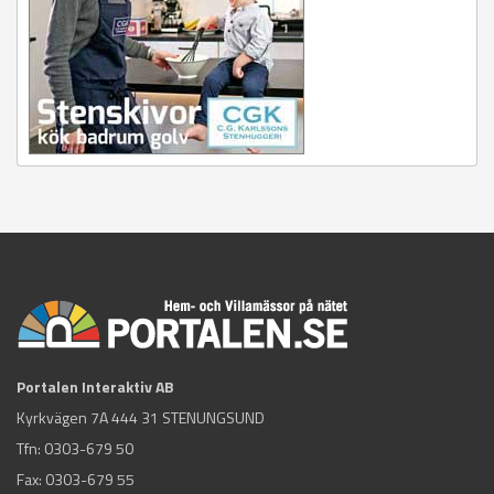
Portalen Interaktiv AB
Kyrkvägen 7A 444 31 STENUNGSUND
Tfn:
0303-679 50
Fax: 0303-679 55