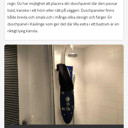
regn. Du har möjlighet att placera din duschpanel där den passar
bäst, kanske i ett hörn eller rätt på väggen. Duschpaneler finns
både breda och smala och i många olika design och färger. En
duschpanel i Kävlinge som ger det där lilla extra i ett badrum är en
riktigt lyxig känsla.