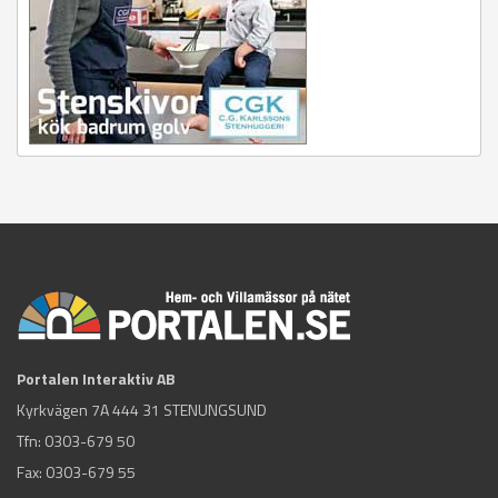
Portalen Interaktiv AB
Kyrkvägen 7A 444 31 STENUNGSUND
Tfn:
0303-679 50
Fax: 0303-679 55