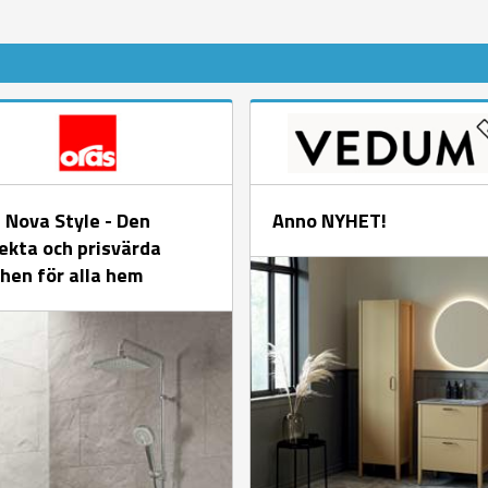
 Nova Style - Den
Anno NYHET!
ekta och prisvärda
hen för alla hem