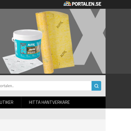
BUTIKER
HITTA HANTVERKARE