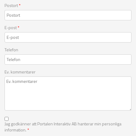
Postort
*
E-post
*
Telefon
Ev. kommentarer
Jag godkänner att Portalen Interaktiv AB hanterar min personliga
information.
*