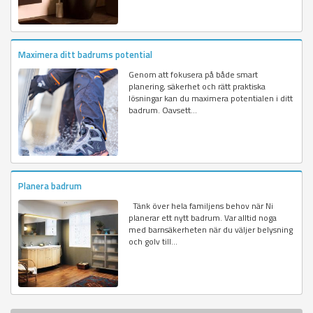
Maximera ditt badrums potential
Genom att fokusera på både smart
planering, säkerhet och rätt praktiska
lösningar kan du maximera potentialen i ditt
badrum. Oavsett...
Planera badrum
Tänk över hela familjens behov när Ni
planerar ett nytt badrum. Var alltid noga
med barnsäkerheten när du väljer belysning
och golv till...