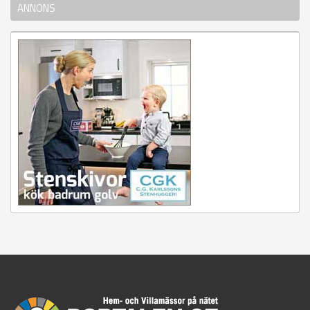
ANNONS