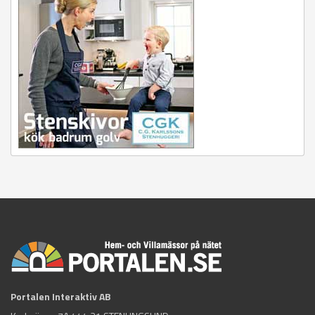
Portalen Interaktiv AB