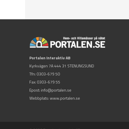
Portalen Interaktiv AB
Kyrkvägen 7A 444 31 STENUNGSUND
Tfn:
0303-679 50
Fax: 0303-679 55
Epost:
info@portalen.se
Webbplats: www.portalen.se