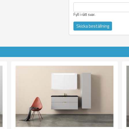
Fyll i rätt svar.