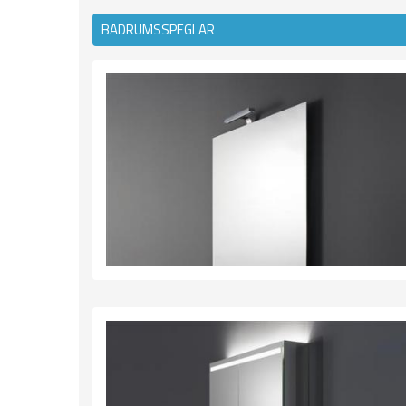
BADRUMSSPEGLAR