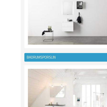
BADRUMSPORSLIN