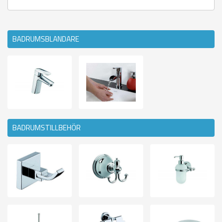
BADRUMSBLANDARE
BADRUMSTILLBEHÖR