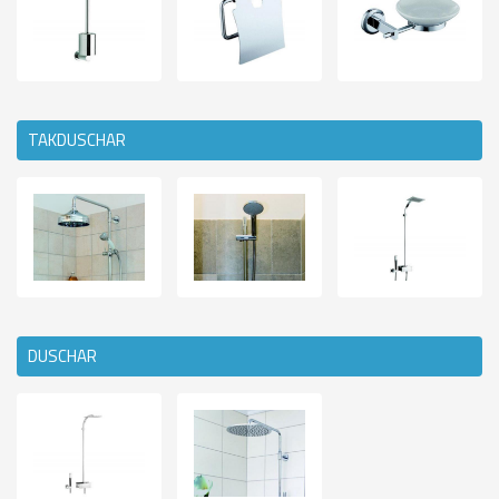
TAKDUSCHAR
DUSCHAR