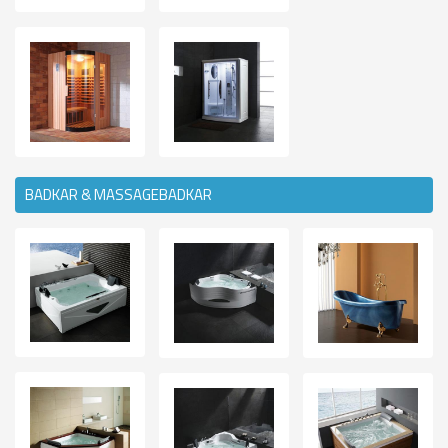
BADKAR & MASSAGEBADKAR