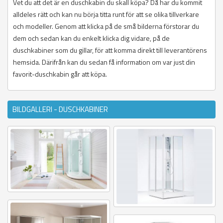
Vet du att det är en duschkabin du skall köpa? Då har du kommit
alldeles rätt och kan nu börja titta runt för att se olika tillverkare
och modeller. Genom att klicka på de små bilderna förstorar du
dem och sedan kan du enkelt klicka dig vidare, på de
duschkabiner som du gillar, för att komma direkt till leverantörens
hemsida. Därifrån kan du sedan få information om var just din
favorit-duschkabin går att köpa.
BILDGALLERI - DUSCHKABINER