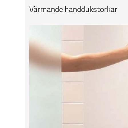
Värmande handdukstorkar