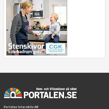
Portalen Interaktiv AB