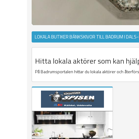
LOKALA BUTIKER BÄNKSKIVOR TILL BADRUM I DALS
Hitta lokala aktörer som kan hjäl
På Badrumsportalen hittar du lokala aktörer och återförs