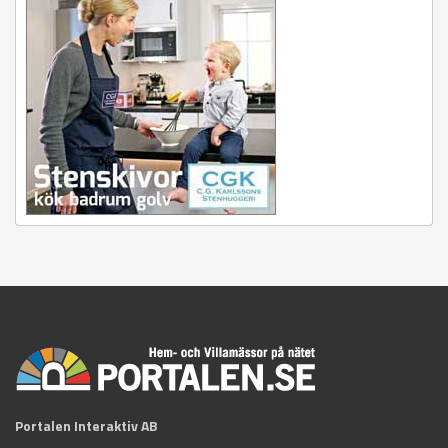
Portalen Interaktiv AB