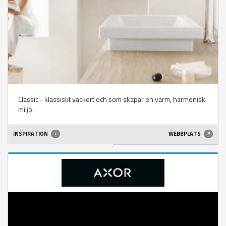
Classic - klassiskt vackert och som skapar en varm, harmonisk
miljö.
INSPIRATION
WEBBPLATS