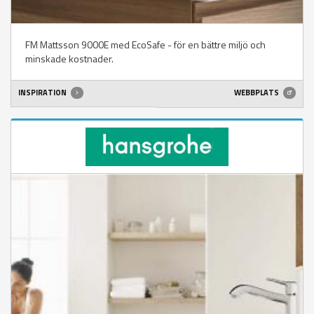
FM Mattsson 9000E med EcoSafe - för en bättre miljö och
minskade kostnader.
INSPIRATION
WEBBPLATS