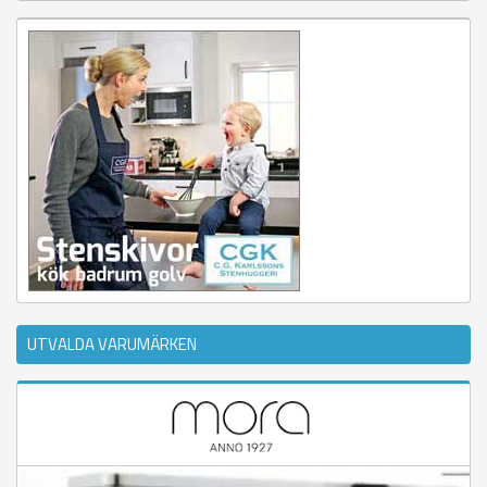
UTVALDA VARUMÄRKEN