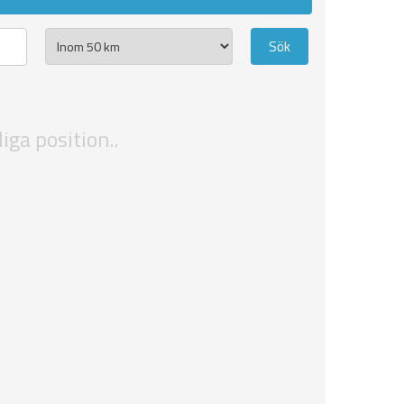
iga position..