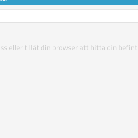
s eller tillåt din browser att hitta din befintl