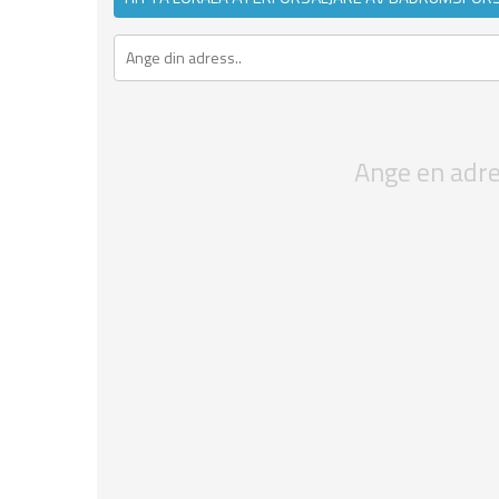
Ange en adres