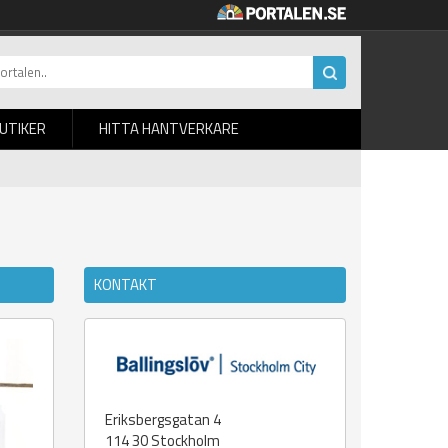
BUTIKER
HITTA HANTVERKARE
KONTAKT
Eriksbergsgatan 4
114 30
Stockholm