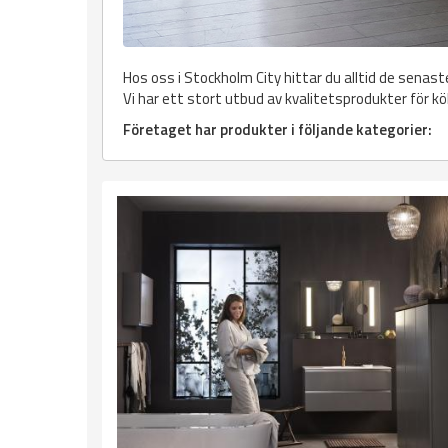
Hos oss i Stockholm City hittar du alltid de senast
Vi har ett stort utbud av kvalitetsprodukter för kö
Företaget har produkter i följande kategorier: