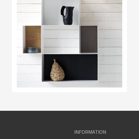
INFORMATION