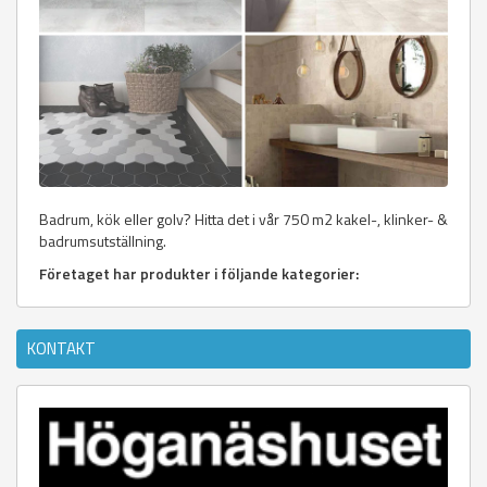
Badrum, kök eller golv? Hitta det i vår 750 m2 kakel-, klinker- &
badrumsutställning.
Företaget har produkter i följande kategorier:
KONTAKT