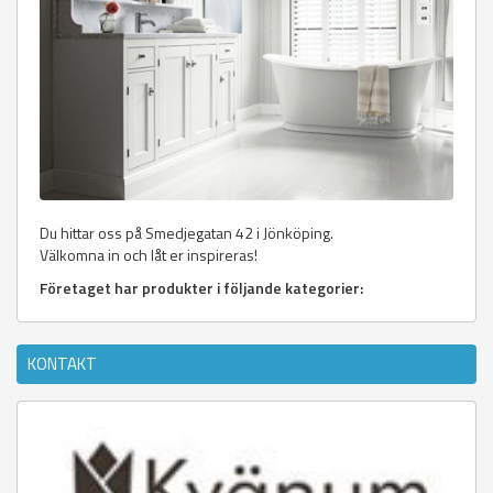
Du hittar oss på Smedjegatan 42 i Jönköping.
Välkomna in och låt er inspireras!
Företaget har produkter i följande kategorier:
KONTAKT