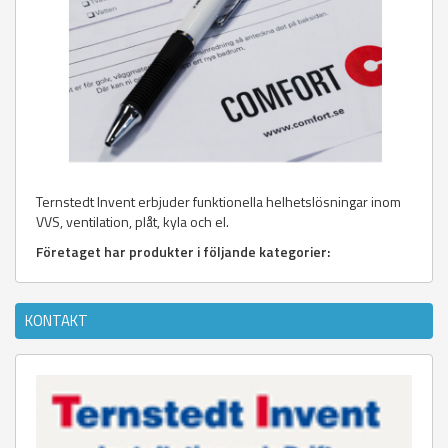
Ternstedt Invent erbjuder funktionella helhetslösningar inom
VVS, ventilation, plåt, kyla och el.
Företaget har produkter i följande kategorier:
KONTAKT