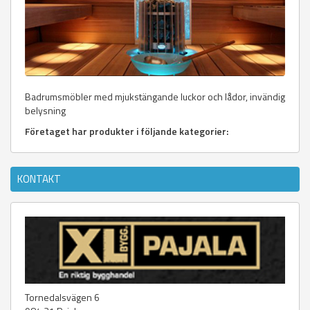
Badrumsmöbler med mjukstängande luckor och lådor, invändig
belysning
Företaget har produkter i följande kategorier:
KONTAKT
Tornedalsvägen 6