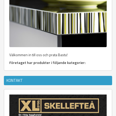
Välkommen in till oss och prata Bastu!
Företaget har produkter i följande kategorier:
KONTAKT