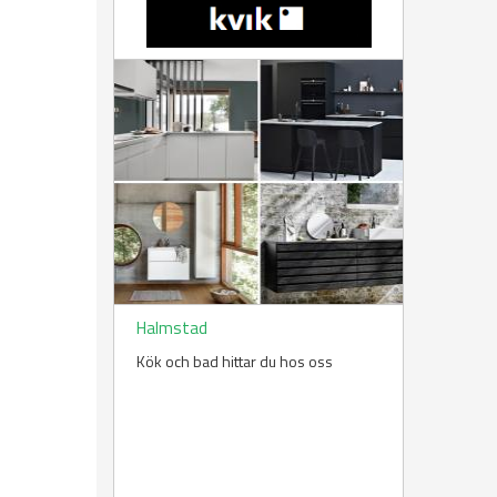
Halmstad
Kök och bad hittar du hos oss