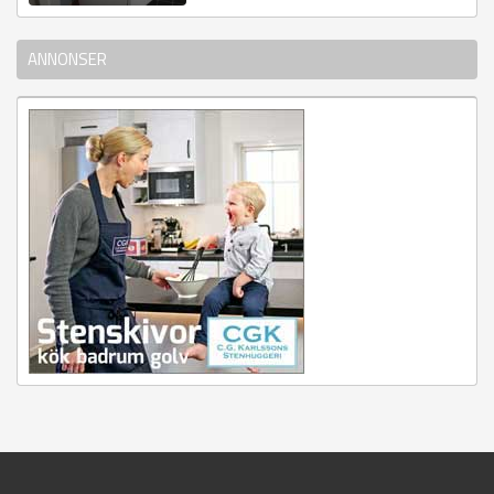
ANNONSER