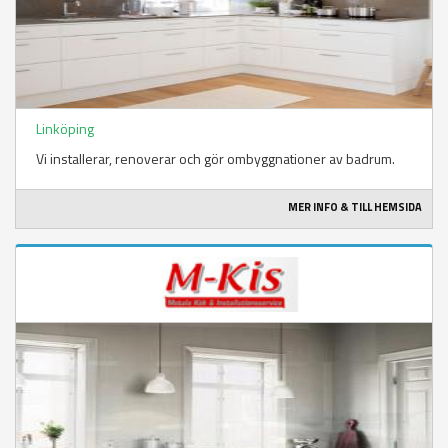
Linköping
Vi installerar, renoverar och gör ombyggnationer av badrum.
MER INFO & TILL HEMSIDA