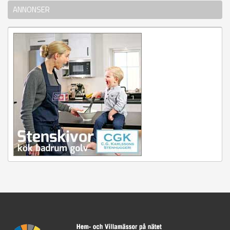
ANNONSER