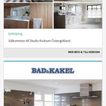
Linköping
Välkommen till Studio Kvänum Östergötland.
MER INFO & TILL HEMSIDA