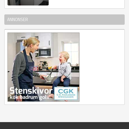
ANNONSER