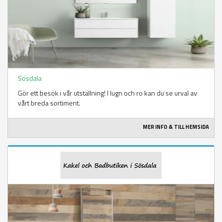
Sösdala
Gör ett besök i vår utställning! I lugn och ro kan du se urval av
vårt breda sortiment.
MER INFO & TILL HEMSIDA