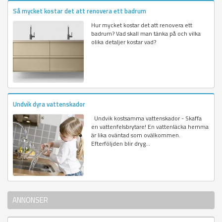
Så mycket kostar det att renovera ett badrum
Hur mycket kostar det att renovera ett
badrum? Vad skall man tänka på och vilka
olika detaljer kostar vad?
Undvik dyra vattenskador
Undvik kostsamma vattenskador - Skaffa
en vattenfelsbrytare! En vattenläcka hemma
är lika oväntad som ovälkommen.
Efterföljden blir dryg...
ANNONSER