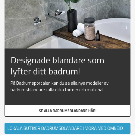
Designade blandare som
lyfter ditt badrum!
På Badrumsportalen kan du se alla nya modeller av
badrumsblandare i alla olika former och material.
SE ALLA BADRUMSBLANDARE HÄR!
LOKALA BUTIKER BADRUMSBLANDARE I MORA MED OMNEJD