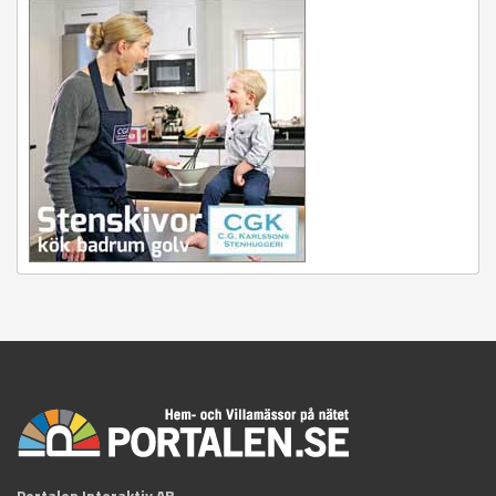
Portalen Interaktiv AB