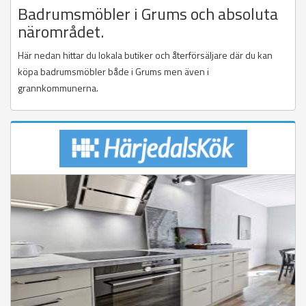
Badrumsmöbler i Grums och absoluta
närområdet.
Här nedan hittar du lokala butiker och återförsäljare där du kan
köpa badrumsmöbler både i Grums men även i
grannkommunerna.