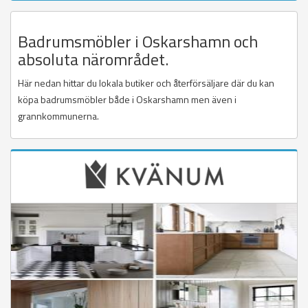
Badrumsmöbler i Oskarshamn och
absoluta närområdet.
Här nedan hittar du lokala butiker och återförsäljare där du kan
köpa badrumsmöbler både i Oskarshamn men även i
grannkommunerna.