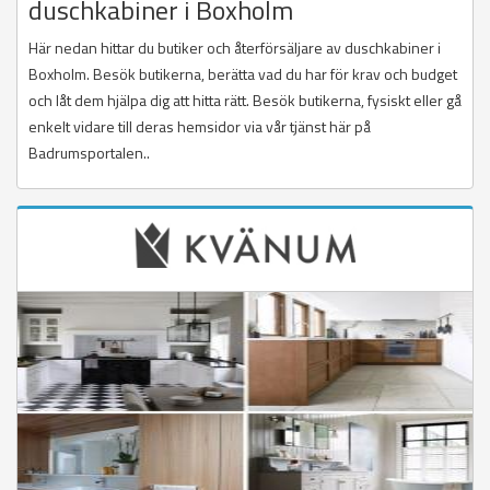
duschkabiner i Boxholm
Här nedan hittar du butiker och återförsäljare av duschkabiner i
Boxholm. Besök butikerna, berätta vad du har för krav och budget
och låt dem hjälpa dig att hitta rätt. Besök butikerna, fysiskt eller gå
enkelt vidare till deras hemsidor via vår tjänst här på
Badrumsportalen..