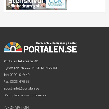
Portalen Interaktiv AB
Kyrkvägen 7A 444 31 STENUNGSUND
Tfn:
0303-679 50
Fax: 0303-679 55
Epost:
info@portalen.se
Webbplats: www.portalen.se
INFORMATION