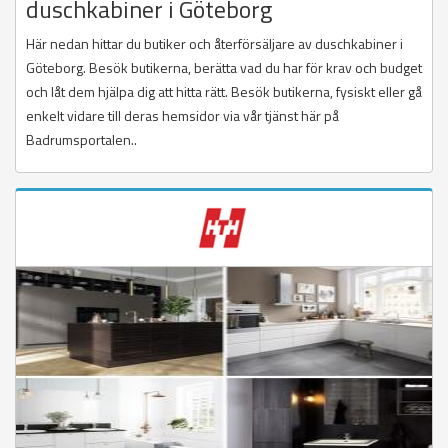
duschkabiner i Göteborg
Här nedan hittar du butiker och återförsäljare av duschkabiner i
Göteborg. Besök butikerna, berätta vad du har för krav och budget
och låt dem hjälpa dig att hitta rätt. Besök butikerna, fysiskt eller gå
enkelt vidare till deras hemsidor via vår tjänst här på
Badrumsportalen..