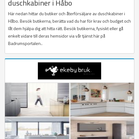
duschkabiner i Håbo
Här nedan hittar du butiker och återförsäljare av duschkabiner i
Håbo. Besök butikerna, berätta vad du har för krav och budget och
låt dem hjälpa dig att hitta rätt. Besök butikerna, fysiskt eller gå
enkelt vidare till deras hemsidor via vår tjänst här på
Badrumsportalen..