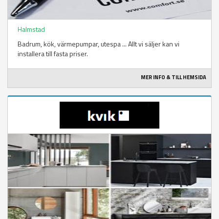
Halmstad
Badrum, kök, värmepumpar, utespa ... Allt vi säljer kan vi
installera till fasta priser.
MER INFO & TILL HEMSIDA