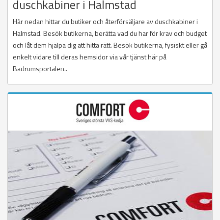
duschkabiner i Halmstad
Här nedan hittar du butiker och återförsäljare av duschkabiner i
Halmstad. Besök butikerna, berätta vad du har för krav och budget
och låt dem hjälpa dig att hitta rätt. Besök butikerna, fysiskt eller gå
enkelt vidare till deras hemsidor via vår tjänst här på
Badrumsportalen..