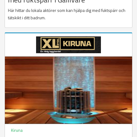
Här hittar du lokala aktörer som kan hjälpa dig med fuktspärr och
tätskikt i ditt badrum.
Kiruna