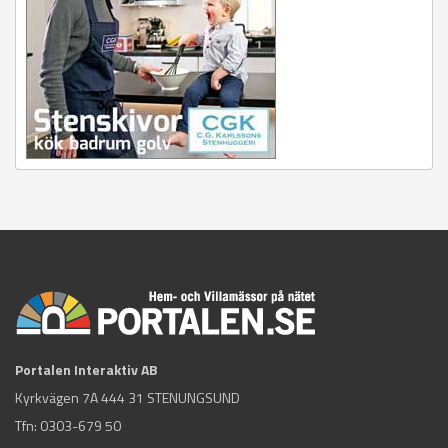
Portalen Interaktiv AB
Kyrkvägen 7A 444 31 STENUNGSUND
Tfn:
0303-679 50