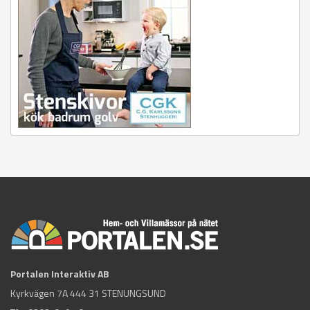
Portalen Interaktiv AB
Kyrkvägen 7A 444 31 STENUNGSUND