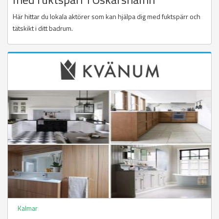
Här hittar du lokala aktörer som kan hjälpa dig med fuktspärr och
tätskikt i ditt badrum.
Kalmar