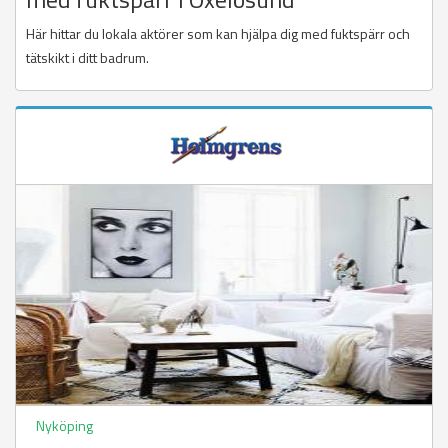
Här hittar du lokala aktörer som kan hjälpa dig med fuktspärr och
tätskikt i ditt badrum.
Nyköping