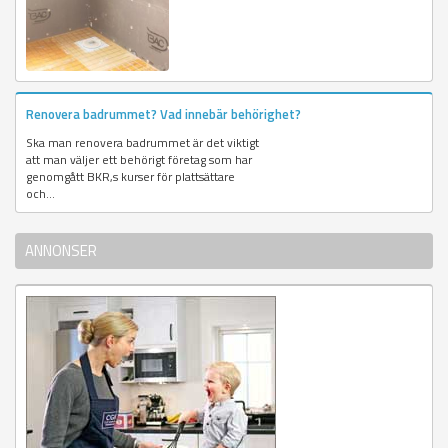
Renovera badrummet? Vad innebär behörighet?
Ska man renovera badrummet är det viktigt
att man väljer ett behörigt företag som har
genomgått BKR,s kurser för plattsättare
och...
ANNONSER