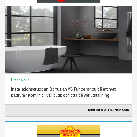
Uddevalla
Installationsgruppen Bohuslän AB Funderar du på ett nytt
badrum? Kom in till vår butik och titta på vår utställning
MER INFO & TILL HEMSIDA