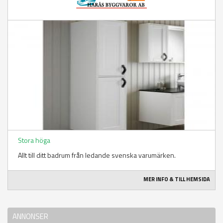
Stora höga
Allt till ditt badrum från ledande svenska varumärken.
MER INFO & TILL HEMSIDA
ANNONSER