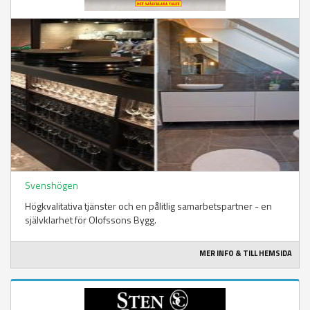
Svenshögen
Högkvalitativa tjänster och en pålitlig samarbetspartner - en
självklarhet för Olofssons Bygg.
MER INFO & TILL HEMSIDA