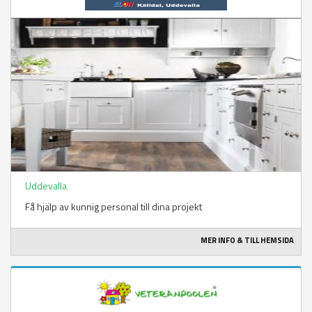
Uddevalla
Få hjälp av kunnig personal till dina projekt
MER INFO & TILL HEMSIDA