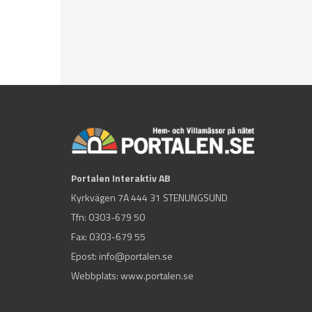
Portalen Interaktiv AB
Kyrkvägen 7A 444 31 STENUNGSUND
Tfn:
0303-679 50
Fax: 0303-679 55
Epost:
info@portalen.se
Webbplats: www.portalen.se