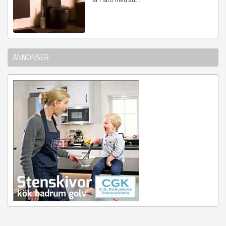
ANNONSER