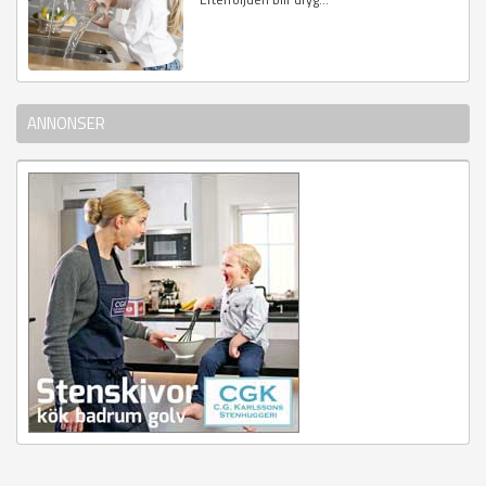
ANNONSER