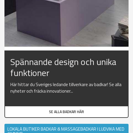
Spännande design och unika
funktioner
Här hittar du Sveriges ledande tillverkare av badkar! Se alla
nyheter och fräcka innovationer...
SE ALLA BADKAR HÄR
LOKALA BUTIKER BADKAR & MASSAGEBADKAR I LUDVIKA MED