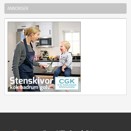
ANNONSER