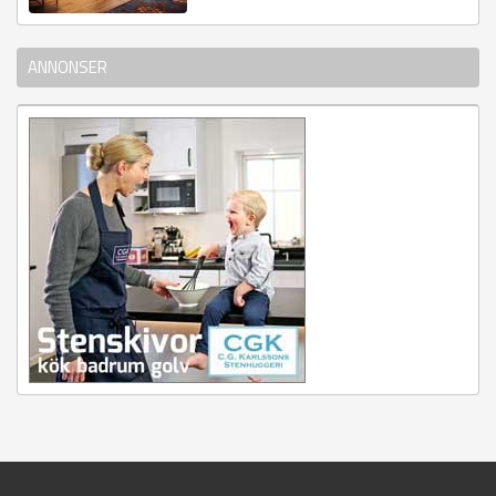
ANNONSER