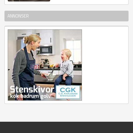
ANNONSER