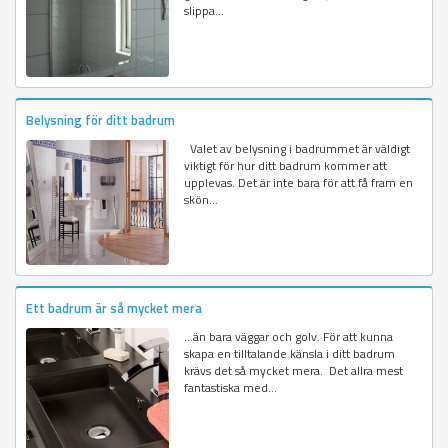
slippa...
Belysning för ditt badrum
Valet av belysning i badrummet är väldigt
viktigt för hur ditt badrum kommer att
upplevas. Det är inte bara för att få fram en
skön...
Ett badrum är så mycket mera
…än bara väggar och golv. För att kunna
skapa en tilltalande känsla i ditt badrum
krävs det så mycket mera. Det allra mest
fantastiska med...