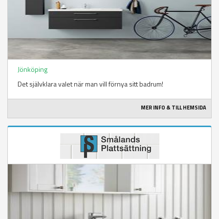
Jönköping
Det självklara valet när man vill förnya sitt badrum!
MER INFO & TILL HEMSIDA