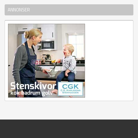
ANNONSER